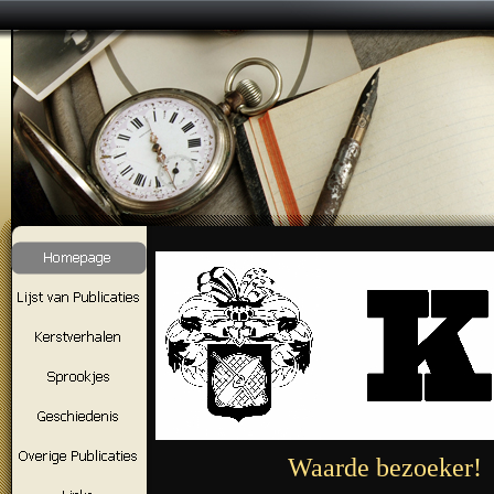
Waarde bezoeker!