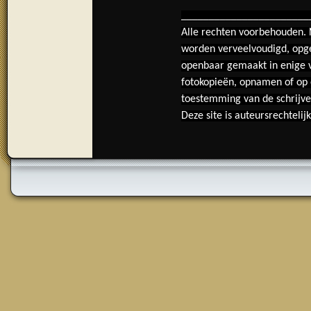
_______________________
Alle rechten voorbehouden. 
worden verveelvoudigd, opg
openbaar gemaakt in enige vo
fotokopieën, opnamen of op 
toestemming van de schrijve
Deze site is auteursrechteli